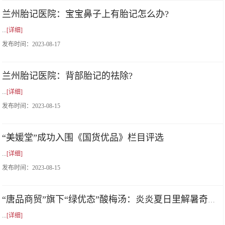
兰州胎记医院：宝宝鼻子上有胎记怎么办?
...
[详细]
发布时间：
2023-08-17
兰州胎记医院：背部胎记的祛除?
...
[详细]
发布时间：
2023-08-15
“美媛堂”成功入围《国货优品》栏目评选
...
[详细]
发布时间：
2023-08-15
“唐品商贸”旗下“绿优态”酸梅汤：炎炎夏日里解暑奇妙水
...
[详细]