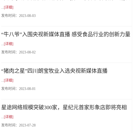
...
[详细]
发布时间：
2023-08-03
“牛八爷”入围央视新媒体直播 感受食品行业的创新力量
...
[详细]
发布时间：
2023-08-02
“猪肉之星”四川朗宝牧业入选央视新媒体直播
...
[详细]
发布时间：
2023-08-01
星途网络规模突破300家，星纪元首家形象店即将亮相
...
[详细]
发布时间：
2023-07-28