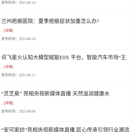
发布时间：
2023-08-14
兰州疤痕医院：夏季疤痕症状加重怎么办?
...
[详细]
发布时间：
2023-08-14
讯飞星火认知大模型赋能E0X 平台，智能汽车市场“王牌组合”来了
...
[详细]
发布时间：
2023-08-11
“灵芝泉” 亮相央视新媒体直播 天然滋润健康水
...
[详细]
发布时间：
2023-08-04
“安可家纺”亮相央视新媒体直播 匠心传承引领行业潮流