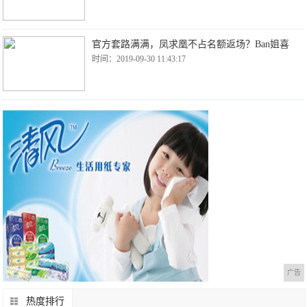
官方套路满满，凤求凰不占名额返场？Ban姐喜
时间：2019-09-30 11:43:17
广告
热度排行