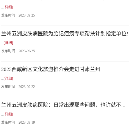
...
[详细]
发布时间：
2023-09-25
兰州五洲皮肤病医院为胎记疤痕专项帮扶计划指定单位!
...
[详细]
发布时间：
2023-09-25
2023西咸新区文化旅游推介会走进甘肃兰州
...
[详细]
发布时间：
2023-09-22
兰州五洲皮肤病医院：日常出现那些问题，也许就不会出现老年斑了呢?
...
[详细]
发布时间：
2023-09-19