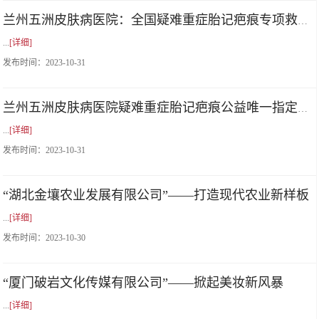
兰州五洲皮肤病医院：全国疑难重症胎记疤痕专项救助工程启动
...
[详细]
发布时间：
2023-10-31
兰州五洲皮肤病医院疑难重症胎记疤痕公益唯一指定单位
...
[详细]
发布时间：
2023-10-31
“湖北金壤农业发展有限公司”——打造现代农业新样板
...
[详细]
发布时间：
2023-10-30
“厦门破岩文化传媒有限公司”——掀起美妆新风暴
...
[详细]