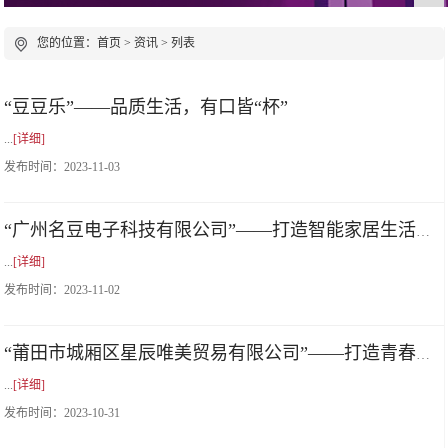
您的位置：
首页
>
资讯
> 列表
“豆豆乐”——品质生活，有口皆“杯”
...
[详细]
发布时间：
2023-11-03
“广州名豆电子科技有限公司”——打造智能家居生活新体验
...
[详细]
发布时间：
2023-11-02
“莆田市城厢区星辰唯美贸易有限公司”——打造青春肌肤新标杆
...
[详细]
发布时间：
2023-10-31