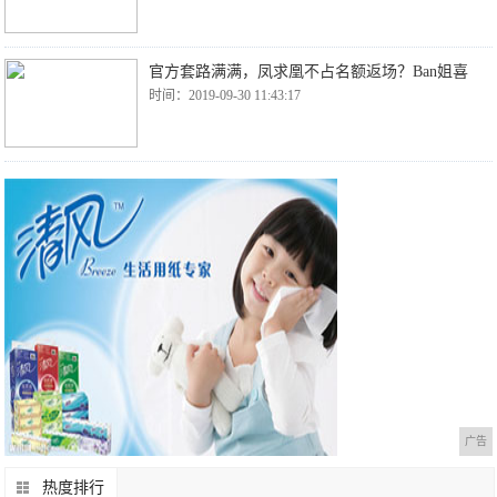
官方套路满满，凤求凰不占名额返场？Ban姐喜
时间：2019-09-30 11:43:17
广告
热度排行