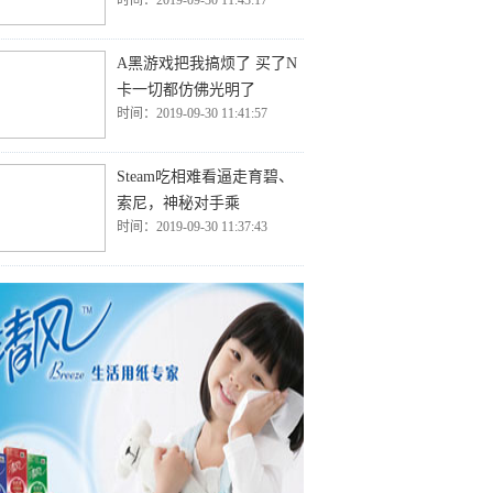
时间：2019-09-30 11:43:17
A黑游戏把我搞烦了 买了N
卡一切都仿佛光明了
时间：2019-09-30 11:41:57
Steam吃相难看逼走育碧、
索尼，神秘对手乘
时间：2019-09-30 11:37:43