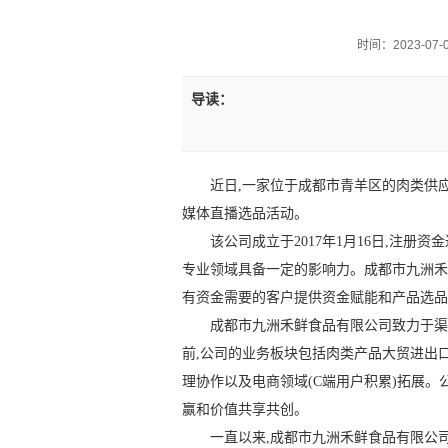
时间：2023-07-06
导读：
近日,一家位于成都市青羊区的肉类供
媒体直播选品活动。
该公司成立于2017年1月16日,注册资
专业领域具备一定的影响力。成都市九洲禾
有资金需要的客户提供资金赋能和产品选品
成都市九洲禾鲜食品有限公司致力于渠
前,公司的业务板块包括肉类产品大贸进出
理协作以及电商领域(C端用户积累)拓展
赢和价值共享共创。
一直以来,成都市九洲禾鲜食品有限公