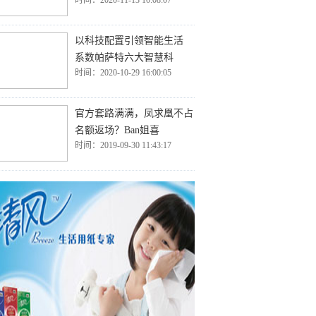
时间：2020-11-13 10:08:07
以科技配置引领智能生活
系数帕萨特六大智慧科
时间：2020-10-29 16:00:05
官方套路满满，凤求凰不占
名额返场？Ban姐喜
时间：2019-09-30 11:43:17