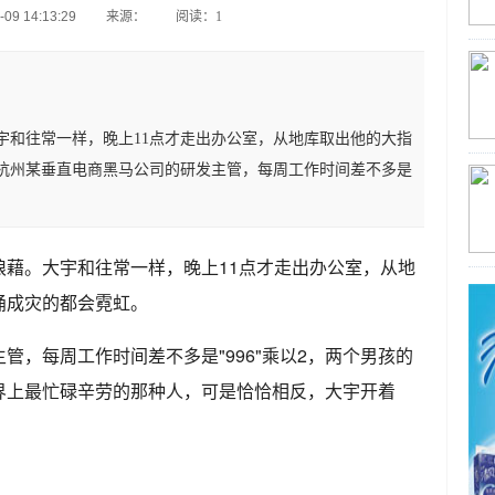
9 14:13:29
来源：
阅读：1
宇和往常一样，晚上11点才走出办公室，从地库取出他的大指
杭州某垂直电商黑马公司的研发主管，每周工作时间差不多是
狼藉。大宇和往常一样，晚上11点才走出办公室，从地
涌成灾的都会霓虹。
管，每周工作时间差不多是"996"乘以2，两个男孩的
界上最忙碌辛劳的那种人，可是恰恰相反，大宇开着