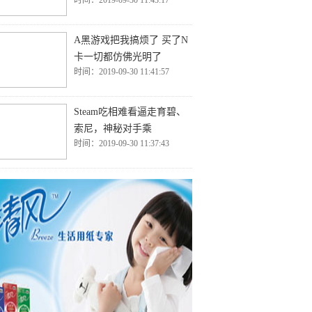
时间：2019-09-30 11:43:17
A黑游戏把我搞烦了 买了N
卡一切都仿佛光明了
时间：2019-09-30 11:41:57
Steam吃相难看逼走育碧、
索尼，神秘对手乘
时间：2019-09-30 11:37:43