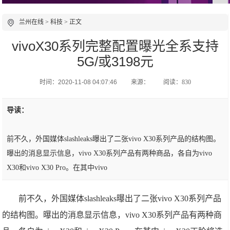
兰州在线
>
科技
> 正文
vivoX30系列完整配置曝光全系支持
5G/或3198元
时间：2020-11-08 04:07:46
来源：
阅读：830
导读：
前不久，外国媒体slashleaks曝出了二张vivo X30系列产品的结构图。
曝出的消息显示信息，vivo X30系列产品有两种商品，各自为vivo
X30和vivo X30 Pro。在其中vivo
前不久，外国媒体slashleaks曝出了二张vivo X30系列产品
的结构图。曝出的消息显示信息，vivo X30系列产品有两种商