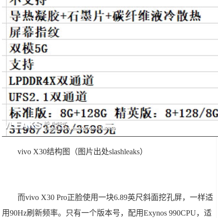
vivo X30结构图（图片出处slashleaks）
而vivo X30 Pro正脸使用一块6.89英尺斜面挖孔屏，一样适
用90Hz刷新频率。只有一个版本号，配用Exynos 990CPU，适