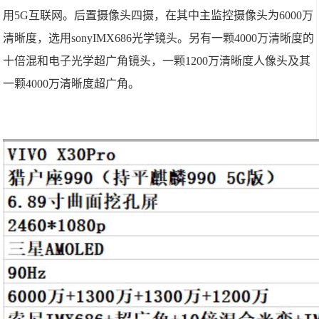
用5G互联网。后置摄像头四摄，在其中主监控摄像头为6000万
清晰度，选用sonyIMX686光学镜头。另有一颗4000万清晰度的
十倍混和电子光学超广角镜头，一颗1200万清晰度人像头及其
一颗4000万清晰度超广角。