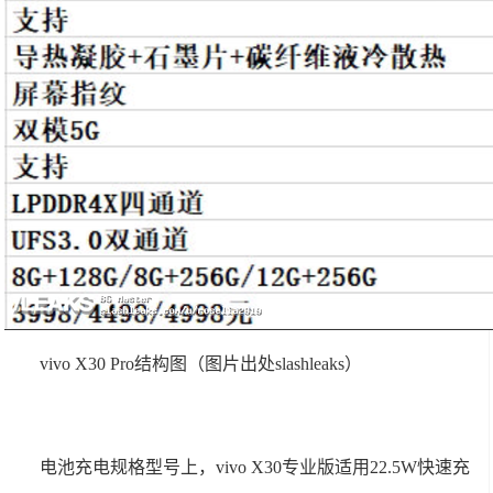
vivo X30 Pro结构图（图片出处slashleaks）
电池充电规格型号上，vivo X30专业版适用22.5W快速充