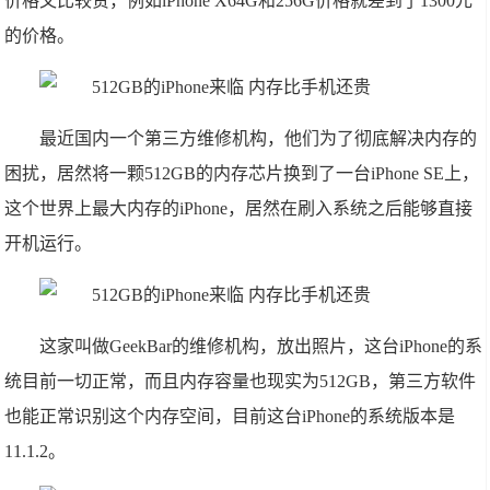
价格又比较贵，例如iPhone X64G和256G价格就差到了1300元
的价格。
最近国内一个第三方维修机构，他们为了彻底解决内存的
困扰，居然将一颗512GB的内存芯片换到了一台iPhone SE上，
这个世界上最大内存的iPhone，居然在刷入系统之后能够直接
开机运行。
这家叫做GeekBar的维修机构，放出照片，这台iPhone的系
统目前一切正常，而且内存容量也现实为512GB，第三方软件
也能正常识别这个内存空间，目前这台iPhone的系统版本是
11.1.2。