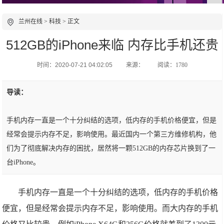
兰州在线
>
科技
> 正文
512GB的iPhone来临 内存比手机还贵
时间：2020-07-21 04:02:05
来源：
阅读：1780
导读：
手机内存一直是一个十分纠结的选项，低内存的手机价格便宜，但是
经常会提示内存不足，影响使用。最近国内一个第三方维修机构，他
们为了彻底解决内存的困扰，居然将一颗512GB的内存芯片换到了一
台iPhone。
手机内存一直是一个十分纠结的选项，低内存的手机价格
便宜，但是经常会提示内存不足，影响使用。而大内存的手机