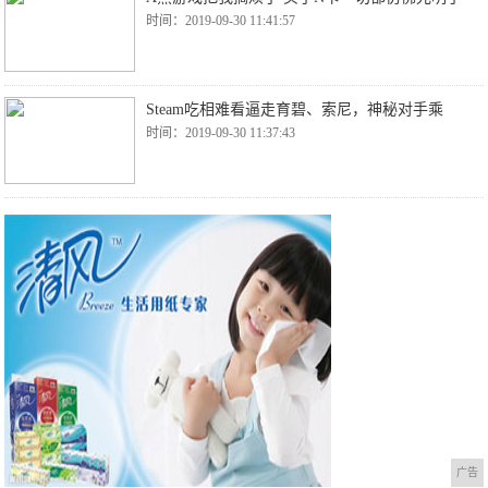
时间：2019-09-30 11:41:57
Steam吃相难看逼走育碧、索尼，神秘对手乘
时间：2019-09-30 11:37:43
广告