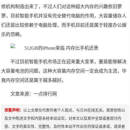
修机构制造出来了，不过人们对这种超大内存的兴趣依旧寥
寥，目前智能手机并没有完全替代电脑的作用，大容量储存人
们还是比较依赖于电脑处理，而手机目前还是属于轻度办公娱
乐的范畴。
不过目前智能手机市场正在迎来重大变革，要是能够解决
大容量电池的问题，这种大容量内存空间一定会成为主流，毕
竟内存空间还是属于越多越好。
文章来源：一点排行网
郑重声明：
以上文章仅代表作者个人观点，与兰州在线无关。其原创性以
及文中陈述文字和内容未经本站证实，对本文以及其中全部或者部分内
容、文字的真实性、完整性、及时性本站不作出任何保证或承诺，请读者