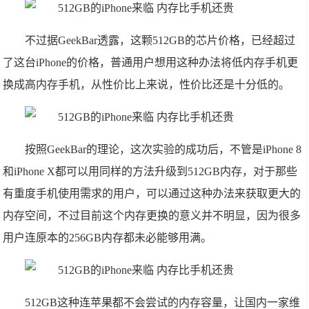
不过据GeekBar透露，这颗512GB的芯片价格，已经超过
了这台iPhone的价格，普通用户想用这种办法将低内存手机更
换成高内存手机，从性价比上来说，性价比还是十分低的。
按照GeekBar的理论，这次实验的成功后，不管是iPhone 8
和iPhone X都可以用同样的方法升级到512GB内存，对于那些
有重度手机使用需求的用户，可以通过这种办法来获取更大的
内存空间，不过目前这个内存更换的意义并不明显，因为很多
用户连原本的256GB内存都未必能够用满。
512GB这种连苹果都不会尝试的内存容量，让国内一家维