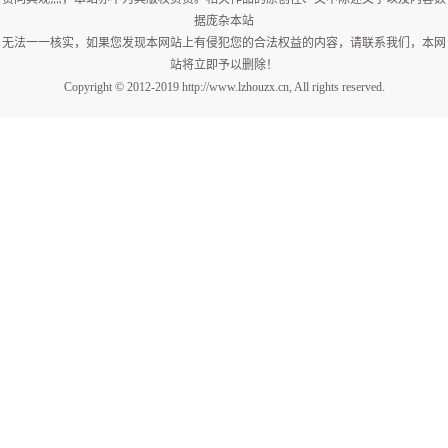
据庞杂本站
无法一一核实，如果您发现本网站上有侵犯您的合法权益的内容，请联系我们，本网
站将立即予以删除！
Copyright © 2012-2019 http://www.lzhouzx.cn, All rights reserved.