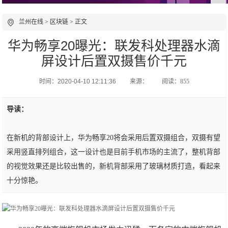
兰州在线
>
区块链
> 正文
华为畅享20曝光：联发科处理器水滴
屏设计后置双摄售价千元
时间：2020-04-10 12:11:36
来源：
阅读：855
导读：
在新机的背部设计上，华为畅享20将会采用后置双摄组合，双摄有望
采用竖直排列组合，这一设计也是目前手机市场的主流了，整机背部
的视觉效果还是比较出售的，新机背部采用了玻璃材质打造，看起来
十分惊艳。