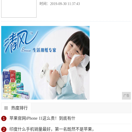
时间：2019-09-30 11:37:43
广告
热度排行
1
苹果官网iPhone 11这么贵！到底有什
2
印度什么手机销量最好，第一名既然不是苹果，