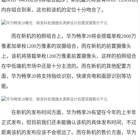
内存组合到来，这也和该机的定位十分吻合了。
而在新机的拍照组合上，华为畅享20将会搭载单枚2000万
像素加单枚1200万像素的双摄组合，而在新机的前置摄像头
上，该机将搭载单枚1200万像素前置摄像头，这样的拍照组合
在中低端机市场中还是十分主流的。而在新机的其他配置方
面，华为畅享20将支持指纹识别，快速充电和面部识别等功
能。
在新机的发布时间方面，华为畅享20有望在今年的上半年
正式发布，但目前我们还未能确认该机的具体发布时间，不过
距离该机的发布应该不会很远了。而在新机的售价方面，华为